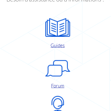
Guides
Forum